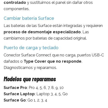
controlado
y sustituimos el panel sin dañar otros
componentes.
Cambiar batería Surface
Las baterías de las Surface están integradas y requieren
proceso de desmontaje especializado
. Las
cambiamos por baterías de capacidad original.
Puerto de carga y teclado
Conector Surface Connect que no carga, puertos USB-C
dañados o
Type Cover que no responde
.
Diagnosticamos y reparamos.
Modelos que reparamos
Surface Pro
: Pro 4, 5, 6, 7, 8, 9, 10
Surface Laptop
: Laptop 3, 4, 5, Go
Surface Go
: Go 1, 2, 3, 4