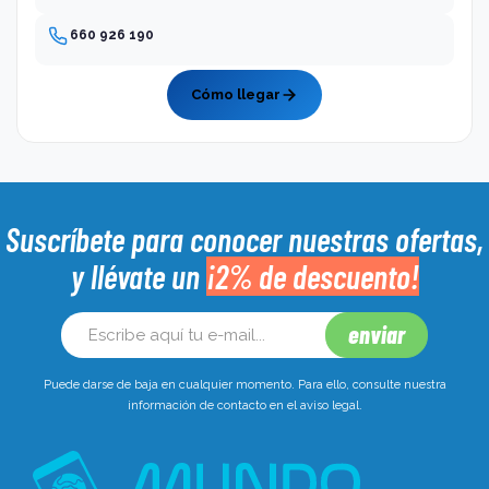
660 926 190
Cómo llegar
Suscríbete para conocer nuestras ofertas,
y llévate un
¡2% de descuento!
Puede darse de baja en cualquier momento. Para ello, consulte nuestra
información de contacto en el aviso legal.