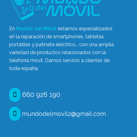
En
Mundo del Móvil
estamos especializados
en la reparación de smartphones, tabletas,
portátiles y patinete eléctrico... con una amplia
variedad de productos relacionados con la
telefonía móvil. Damos servicio a clientes de
toda españa.
660 926 190
mundodelmovil2@gmail.com