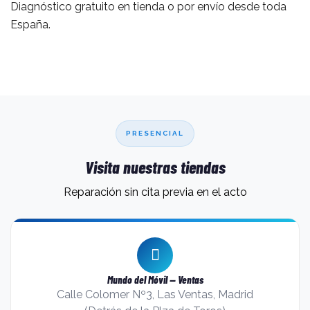
Diagnóstico gratuito en tienda o por envío desde toda
España.
PRESENCIAL
Visita nuestras tiendas
Reparación sin cita previa en el acto
Mundo del Móvil — Ventas
Calle Colomer Nº3, Las Ventas, Madrid