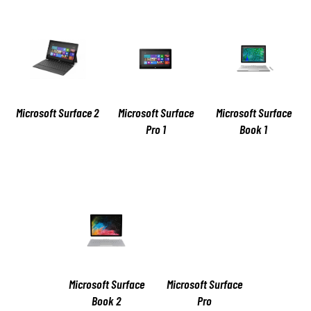
Microsoft Surface 2
Microsoft Surface
Microsoft Surface
Pro 1
Book 1
Microsoft Surface
Microsoft Surface
Book 2
Pro