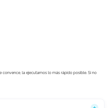
 te convence, la ejecutamos lo más rápido posible. Si no