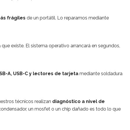
ás frágiles
de un portátil. Lo reparamos mediante
 que existe. El sistema operativo arrancará en segundos,
SB-A, USB-C y lectores de tarjeta
mediante soldadura
uestros técnicos realizan
diagnóstico a nivel de
condensador, un mosfet o un chip dañado es todo lo que