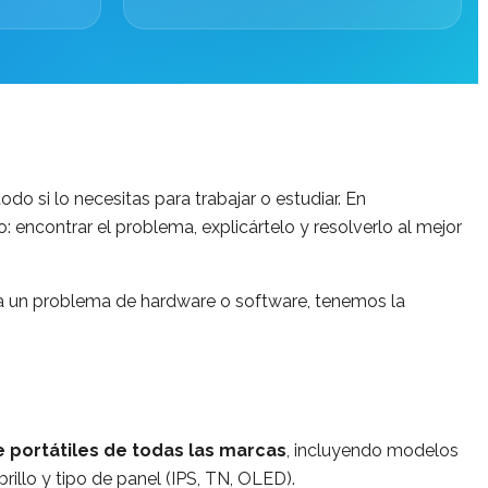
o si lo necesitas para trabajar o estudiar. En
 encontrar el problema, explicártelo y resolverlo al mejor
 sea un problema de hardware o software, tenemos la
 portátiles de todas las marcas
, incluyendo modelos
rillo y tipo de panel (IPS, TN, OLED).