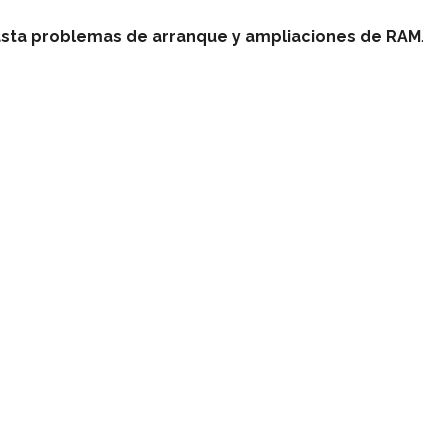
 hasta problemas de arranque y ampliaciones de RAM
.