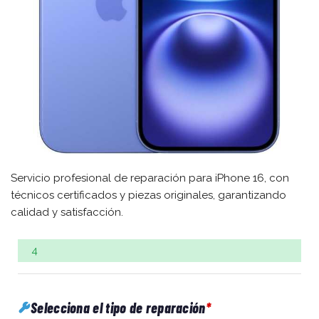
Servicio profesional de reparación para iPhone 16, con
técnicos certificados y piezas originales, garantizando
calidad y satisfacción.
4
Selecciona el tipo de reparación