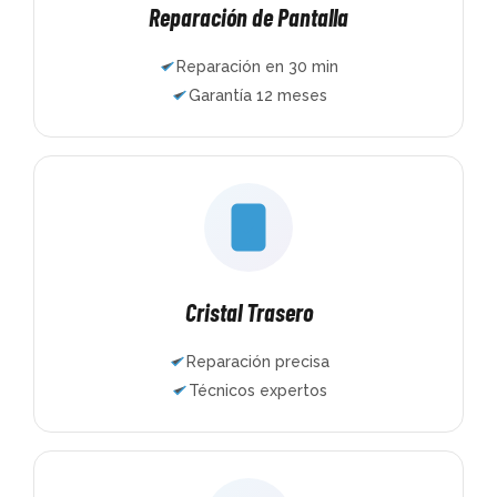
Reparación de Pantalla
Reparación en 30 min
Garantía 12 meses
Cristal Trasero
Reparación precisa
Técnicos expertos