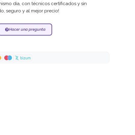
mismo día, con técnicos certificados y sin
do, seguro y al mejor precio!
Hacer una pregunta