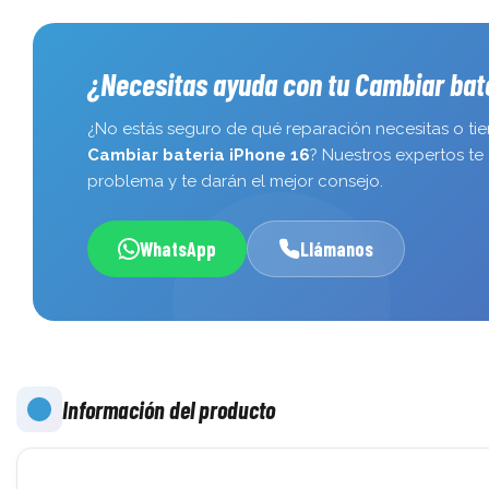
¿Necesitas ayuda con tu Cambiar bat
¿No estás seguro de qué reparación necesitas o ti
Cambiar bateria iPhone 16
? Nuestros expertos te 
problema y te darán el mejor consejo.
WhatsApp
Llámanos
Información del producto