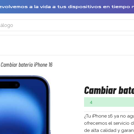
evolvemos a la vida a tus dispositivos en tiempo 
Cambiar bateria iPhone 16
Cambiar bate
4
¿Tu iPhone 16 ya no ag
ofrecemos el servicio 
de alta calidad y gara