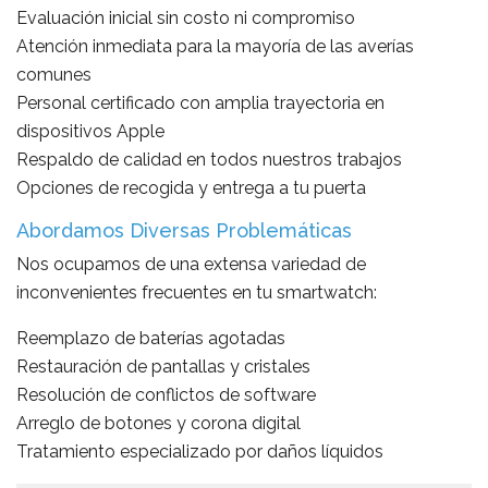
Evaluación inicial sin costo ni compromiso
Atención inmediata para la mayoría de las averías
comunes
Personal certificado con amplia trayectoria en
dispositivos Apple
Respaldo de calidad en todos nuestros trabajos
Opciones de recogida y entrega a tu puerta
Abordamos Diversas Problemáticas
Nos ocupamos de una extensa variedad de
inconvenientes frecuentes en tu smartwatch:
Reemplazo de baterías agotadas
Restauración de pantallas y cristales
Resolución de conflictos de software
Arreglo de botones y corona digital
Tratamiento especializado por daños líquidos