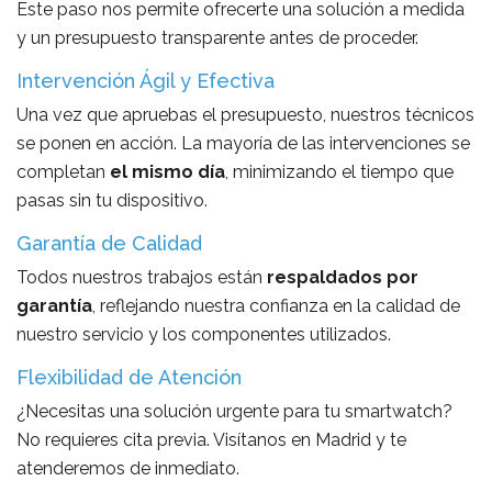
Este paso nos permite ofrecerte una solución a medida
y un presupuesto transparente antes de proceder.
Intervención Ágil y Efectiva
Una vez que apruebas el presupuesto, nuestros técnicos
se ponen en acción. La mayoría de las intervenciones se
completan
el mismo día
, minimizando el tiempo que
pasas sin tu dispositivo.
Garantía de Calidad
Todos nuestros trabajos están
respaldados por
garantía
, reflejando nuestra confianza en la calidad de
nuestro servicio y los componentes utilizados.
Flexibilidad de Atención
¿Necesitas una solución urgente para tu smartwatch?
No requieres cita previa. Visítanos en Madrid y te
atenderemos de inmediato.