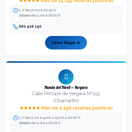
★★★★★ Más de 15.295 reseñas positivas
L-V de 10:00 a 20:30 h
Sábado de 11:00 a 16:00 h
660 926 190
Cómo llegar
Mundo del Móvil — Vergara
Calle Príncipe de Vergara Nº291
(Chamartín)
★★★★★ Más de 4.396 reseñas positivas
L-V de 11:00 a 14:00 y 15:00 a 20:00 h
Sábado de 11:00 a 16:00 h