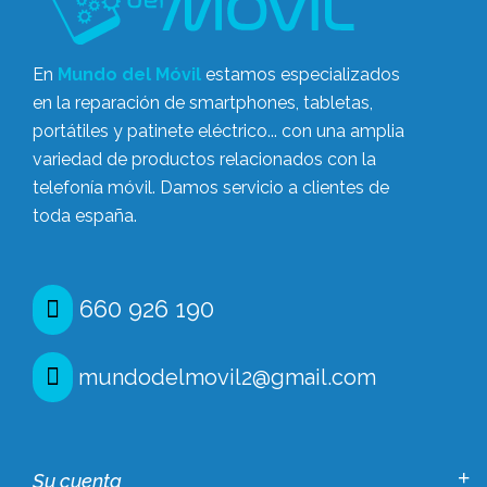
En
Mundo del Móvil
estamos especializados
en la reparación de smartphones, tabletas,
portátiles y patinete eléctrico... con una amplia
variedad de productos relacionados con la
telefonía móvil. Damos servicio a clientes de
toda españa.
660 926 190
mundodelmovil2@gmail.com
Su cuenta