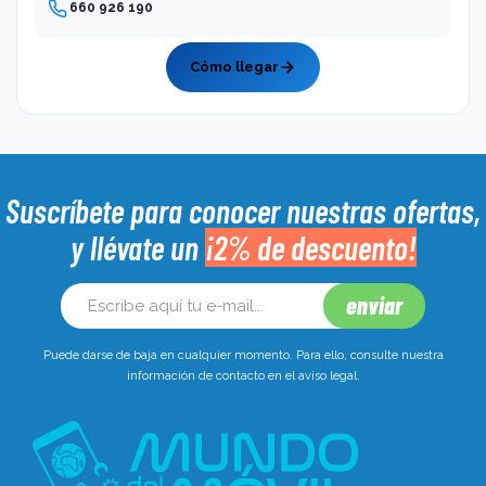
660 926 190
Cómo llegar
Suscríbete para conocer nuestras ofertas,
y llévate un
¡2% de descuento!
Puede darse de baja en cualquier momento. Para ello, consulte nuestra
información de contacto en el aviso legal.