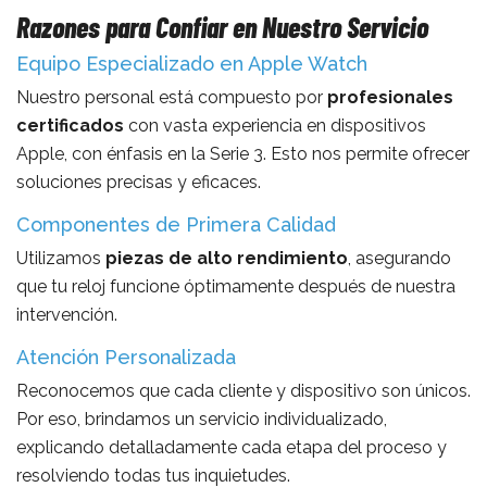
Razones para Confiar en Nuestro Servicio
Equipo Especializado en Apple Watch
Nuestro personal está compuesto por
profesionales
certificados
con vasta experiencia en dispositivos
Apple, con énfasis en la Serie 3. Esto nos permite ofrecer
soluciones precisas y eficaces.
Componentes de Primera Calidad
Utilizamos
piezas de alto rendimiento
, asegurando
que tu reloj funcione óptimamente después de nuestra
intervención.
Atención Personalizada
Reconocemos que cada cliente y dispositivo son únicos.
Por eso, brindamos un servicio individualizado,
explicando detalladamente cada etapa del proceso y
resolviendo todas tus inquietudes.