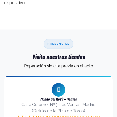
dispositivo.
PRESENCIAL
Visita nuestras tiendas
Reparación sin cita previa en el acto
Mundo del Móvil — Ventas
Calle Colomer Nº3, Las Ventas, Madrid
(Detrás de la Plza de Toros)