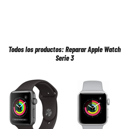
Todos los productos: Reparar Apple Watch
Serie 3