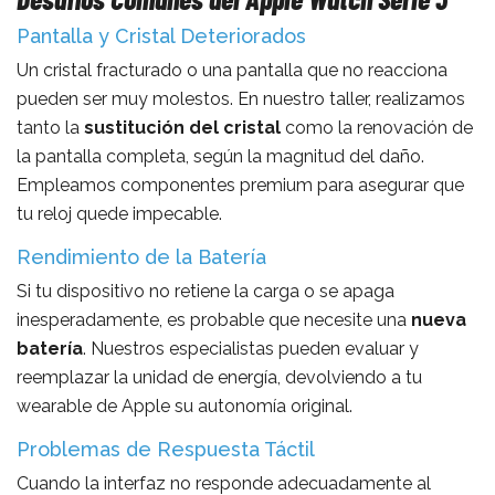
Pantalla y Cristal Deteriorados
Un cristal fracturado o una pantalla que no reacciona
pueden ser muy molestos. En nuestro taller, realizamos
tanto la
sustitución del cristal
como la renovación de
la pantalla completa, según la magnitud del daño.
Empleamos componentes premium para asegurar que
tu reloj quede impecable.
Rendimiento de la Batería
Si tu dispositivo no retiene la carga o se apaga
inesperadamente, es probable que necesite una
nueva
batería
. Nuestros especialistas pueden evaluar y
reemplazar la unidad de energía, devolviendo a tu
wearable de Apple su autonomía original.
Problemas de Respuesta Táctil
Cuando la interfaz no responde adecuadamente al