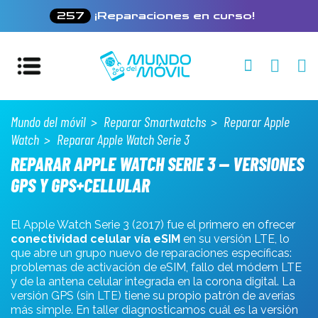
257
¡Reparaciones en curso!
Mundo del móvil
Reparar Smartwatchs
Reparar Apple
Watch
Reparar Apple Watch Serie 3
REPARAR APPLE WATCH SERIE 3 — VERSIONES
GPS Y GPS+CELLULAR
El Apple Watch Serie 3 (2017) fue el primero en ofrecer
conectividad celular vía eSIM
en su versión LTE, lo
que abre un grupo nuevo de reparaciones específicas:
problemas de activación de eSIM, fallo del módem LTE
y de la antena celular integrada en la corona digital. La
versión GPS (sin LTE) tiene su propio patrón de averías
más simple. En taller diagnosticamos cuál es la versión