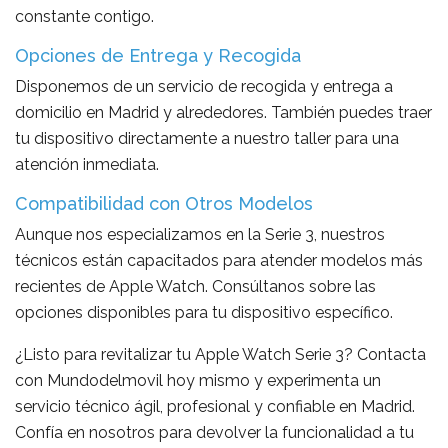
constante contigo.
Opciones de Entrega y Recogida
Disponemos de un servicio de recogida y entrega a
domicilio en Madrid y alrededores. También puedes traer
tu dispositivo directamente a nuestro taller para una
atención inmediata.
Compatibilidad con Otros Modelos
Aunque nos especializamos en la Serie 3, nuestros
técnicos están capacitados para atender modelos más
recientes de Apple Watch. Consúltanos sobre las
opciones disponibles para tu dispositivo específico.
¿Listo para revitalizar tu Apple Watch Serie 3? Contacta
con Mundodelmovil hoy mismo y experimenta un
servicio técnico ágil, profesional y confiable en Madrid.
Confía en nosotros para devolver la funcionalidad a tu