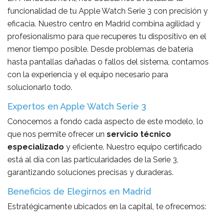
funcionalidad de tu Apple Watch Serie 3 con precisión y
eficacia. Nuestro centro en Madrid combina agilidad y
profesionalismo para que recuperes tu dispositivo en el
menor tiempo posible. Desde problemas de batería
hasta pantallas dañadas o fallos del sistema, contamos
con la experiencia y el equipo necesario para
solucionarlo todo.
Expertos en Apple Watch Serie 3
Conocemos a fondo cada aspecto de este modelo, lo
que nos permite ofrecer un
servicio técnico
especializado
y eficiente. Nuestro equipo certificado
está al día con las particularidades de la Serie 3,
garantizando soluciones precisas y duraderas.
Beneficios de Elegirnos en Madrid
Estratégicamente ubicados en la capital, te ofrecemos: