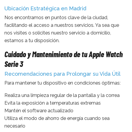
Ubicación Estratégica en Madrid
Nos encontramos en puntos clave de la ciudad,
facilitando el acceso a nuestros servicios. Ya sea que
nos visites o solicites nuestro servicio a domicilio,
estamos a tu disposición.
Cuidado y Mantenimiento de tu Apple Watch
Serie 3
Recomendaciones para Prolongar su Vida Útil
Para mantener tu dispositivo en condiciones óptimas:
Realiza una limpieza regular de la pantalla y la correa
Evita la exposición a temperaturas extremas
Mantén el software actualizado
Utiliza el modo de ahorro de energía cuando sea
necesario