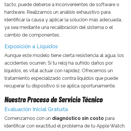
tacto, puede deberse a inconvenientes de software o
hardware. Realizamos un análisis exhaustivo para
identificar la causa y aplicar la solución más adecuada,
ya sea mediante una recalibración del sistema o el
cambio de componentes.
Exposición a Líquidos
Aunque este modelo tiene cierta resistencia al agua, los
accidentes ocurren. Si tu reloj ha sufrido daños por
líquidos, es vital actuar con rapidez. Ofrecemos un
tratamiento especializado contra líquidos que puede
recuperar tu dispositivo si se aplica oportunamente.
Nuestro Proceso de Servicio Técnico
Evaluación Inicial Gratuita
Comenzamos con un
diagnóstico sin costo
para
identificar con exactitud el problema de tu Apple Watch.