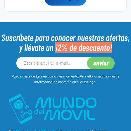
Suscríbete para conocer nuestras ofertas,
y llévate un
¡2% de descuento!
Puede darse de baja en cualquier momento. Para ello, consulte nuestra
información de contacto en el aviso legal.