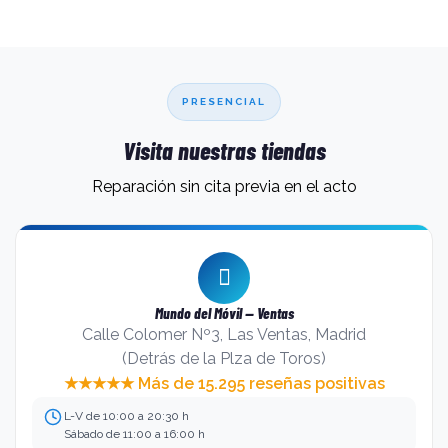
PRESENCIAL
Visita nuestras tiendas
Reparación sin cita previa en el acto
Mundo del Móvil — Ventas
Calle Colomer Nº3, Las Ventas, Madrid
(Detrás de la Plza de Toros)
★★★★★ Más de 15.295 reseñas positivas
L-V de 10:00 a 20:30 h
Sábado de 11:00 a 16:00 h