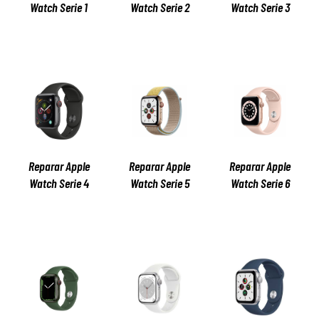
Watch Serie 1
Watch Serie 2
Watch Serie 3
Reparar Apple
Reparar Apple
Reparar Apple
Watch Serie 4
Watch Serie 5
Watch Serie 6