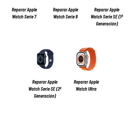
Reparar Apple
Reparar Apple
Reparar Apple
Watch Serie 7
Watch Serie 8
Watch Serie SE (1ª
Generación)
Reparar Apple
Reparar Apple
Watch Serie SE (2ª
Watch Ultra
Generación)