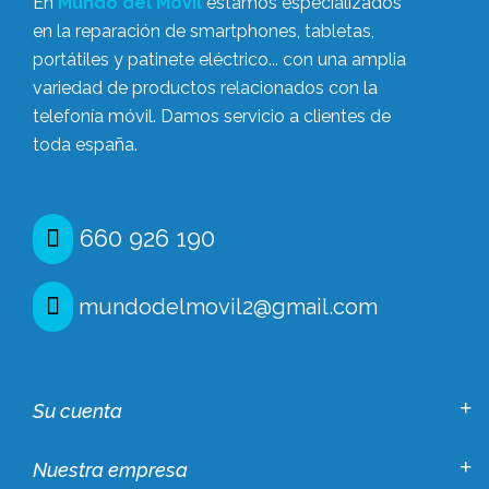
En
Mundo del Móvil
estamos especializados
en la reparación de smartphones, tabletas,
portátiles y patinete eléctrico... con una amplia
variedad de productos relacionados con la
telefonía móvil. Damos servicio a clientes de
toda españa.
660 926 190
mundodelmovil2@gmail.com
Su cuenta
Nuestra empresa