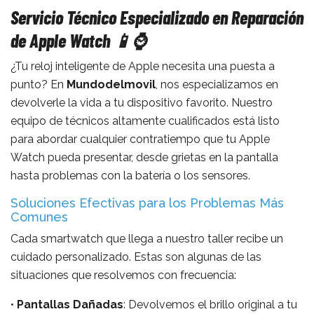
Servicio Técnico Especializado en Reparación
de Apple Watch 📱⌚
¿Tu reloj inteligente de Apple necesita una puesta a
punto? En
Mundodelmovil
, nos especializamos en
devolverle la vida a tu dispositivo favorito. Nuestro
equipo de técnicos altamente cualificados está listo
para abordar cualquier contratiempo que tu Apple
Watch pueda presentar, desde grietas en la pantalla
hasta problemas con la batería o los sensores.
Soluciones Efectivas para los Problemas Más
Comunes
Cada smartwatch que llega a nuestro taller recibe un
cuidado personalizado. Estas son algunas de las
situaciones que resolvemos con frecuencia:
•
Pantallas Dañadas
: Devolvemos el brillo original a tu