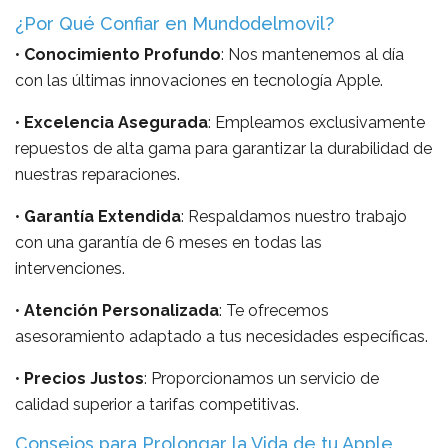
¿Por Qué Confiar en Mundodelmovil?
•
Conocimiento Profundo
: Nos mantenemos al día
con las últimas innovaciones en tecnología Apple.
•
Excelencia Asegurada
: Empleamos exclusivamente
repuestos de alta gama para garantizar la durabilidad de
nuestras reparaciones.
•
Garantía Extendida
: Respaldamos nuestro trabajo
con una garantía de 6 meses en todas las
intervenciones.
•
Atención Personalizada
: Te ofrecemos
asesoramiento adaptado a tus necesidades específicas.
•
Precios Justos
: Proporcionamos un servicio de
calidad superior a tarifas competitivas.
Consejos para Prolongar la Vida de tu Apple