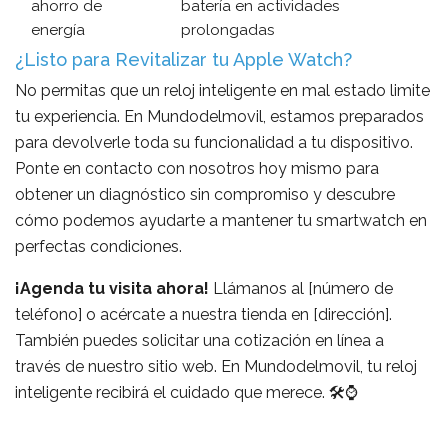
ahorro de
batería en actividades
energía
prolongadas
¿Listo para Revitalizar tu Apple Watch?
No permitas que un reloj inteligente en mal estado limite
tu experiencia. En Mundodelmovil, estamos preparados
para devolverle toda su funcionalidad a tu dispositivo.
Ponte en contacto con nosotros hoy mismo para
obtener un diagnóstico sin compromiso y descubre
cómo podemos ayudarte a mantener tu smartwatch en
perfectas condiciones.
¡Agenda tu visita ahora!
Llámanos al [número de
teléfono] o acércate a nuestra tienda en [dirección].
También puedes solicitar una cotización en línea a
través de nuestro sitio web. En Mundodelmovil, tu reloj
inteligente recibirá el cuidado que merece. 🛠️⌚