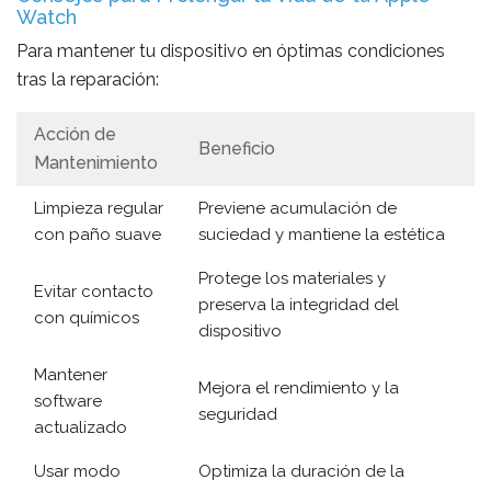
Watch
Para mantener tu dispositivo en óptimas condiciones
tras la reparación:
Acción de
Beneficio
Mantenimiento
Limpieza regular
Previene acumulación de
con paño suave
suciedad y mantiene la estética
Protege los materiales y
Evitar contacto
preserva la integridad del
con químicos
dispositivo
Mantener
Mejora el rendimiento y la
software
seguridad
actualizado
Usar modo
Optimiza la duración de la