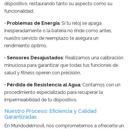
dispositivo, restaurando tanto su aspecto como su
funcionalidad.
•
Problemas de Energía
: Si tu reloj se apaga
inesperadamente o la batería no rinde como antes,
nuestro servicio de reemplazo te asegura un
rendimiento óptimo.
•
Sensores Desajustados
: Realizamos una calibración
minuciosa para garantizar que todas tus funciones de
salud y fitness operen con precisión.
•
Pérdida de Resistencia al Agua
: Contamos con un
procedimiento especializado para recuperar la
impermeabilidad de tu dispositivo.
Nuestro Proceso: Eficiencia y Calidad
Garantizadas
En Mundodelmovil, nos comprometemos a ofrecerte un