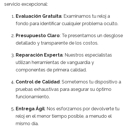
servicio excepcional:
Evaluación Gratuita
: Examinamos tu reloj a
fondo para identificar cualquier problema oculto.
Presupuesto Claro
: Te presentamos un desglose
detallado y transparente de los costos.
Reparación Experta
: Nuestros especialistas
utilizan herramientas de vanguardia y
componentes de primera calidad.
Control de Calidad
: Sometemos tu dispositivo a
pruebas exhaustivas para asegurar su óptimo
funcionamiento.
Entrega Ágil
: Nos esforzamos por devolverte tu
reloj en el menor tiempo posible, a menudo el
mismo día.