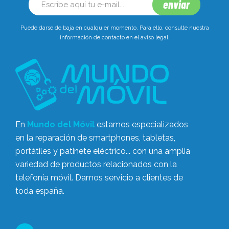
Puede darse de baja en cualquier momento. Para ello, consulte nuestra
información de contacto en el aviso legal.
En
Mundo del Móvil
estamos especializados
en la reparación de smartphones, tabletas,
portátiles y patinete eléctrico... con una amplia
variedad de productos relacionados con la
telefonía móvil. Damos servicio a clientes de
toda españa.