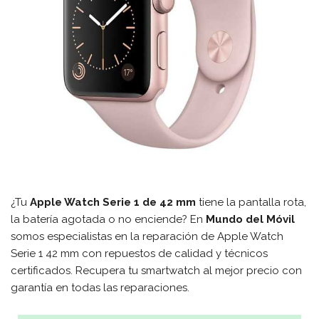
¿Tu
Apple Watch Serie 1 de 42 mm
tiene la pantalla rota,
la batería agotada o no enciende? En
Mundo del Móvil
somos especialistas en la reparación de Apple Watch
Serie 1 42 mm con repuestos de calidad y técnicos
certificados. Recupera tu smartwatch al mejor precio con
garantía en todas las reparaciones.