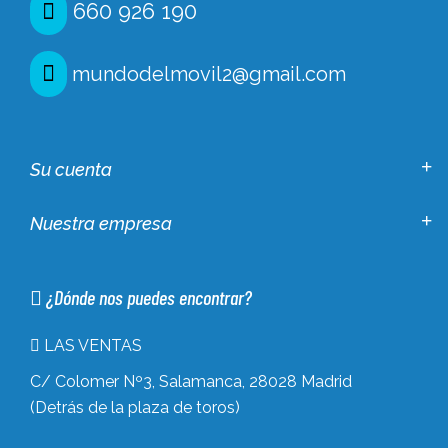
660 926 190
mundodelmovil2@gmail.com
Su cuenta
Nuestra empresa
¿Dónde nos puedes encontrar?
LAS VENTAS
C/ Colomer Nº3, Salamanca, 28028 Madrid
(Detrás de la plaza de toros)