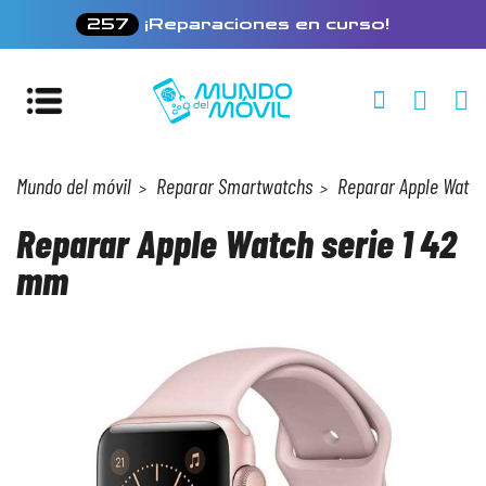
257
¡Reparaciones en curso!
Mundo del móvil
Reparar Smartwatchs
Reparar Apple Watch
Reparar Apple Watch serie 1 42
mm