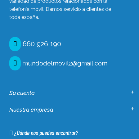
variedad de productos relacionados con la
telefonía móvil. Damos servicio a clientes de
toda españa.
660 926 190
mundodelmovil2@gmail.com
Su cuenta
Nuestra empresa
¿Dónde nos puedes encontrar?