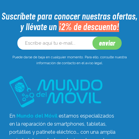
Suscríbete para conocer nuestras ofertas,
y llévate un
¡2% de descuento!
Puede darse de baja en cualquier momento. Para ello, consulte nuestra
información de contacto en el aviso legal.
En
Mundo del Móvil
estamos especializados
en la reparación de smartphones, tabletas,
portátiles y patinete eléctrico... con una amplia