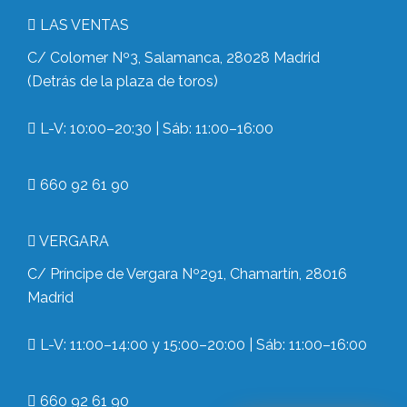
LAS VENTAS
C/ Colomer Nº3, Salamanca, 28028 Madrid
(Detrás de la plaza de toros)
L-V: 10:00–20:30 | Sáb: 11:00–16:00
660 92 61 90
VERGARA
C/ Príncipe de Vergara Nº291, Chamartín, 28016
Madrid
L-V: 11:00–14:00 y 15:00–20:00 | Sáb: 11:00–16:00
660 92 61 90