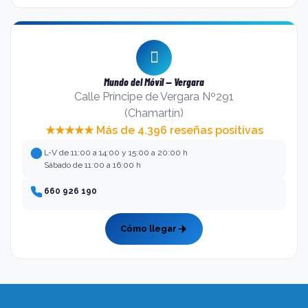
Mundo del Móvil — Vergara
Calle Príncipe de Vergara Nº291
(Chamartín)
★★★★★ Más de 4.396 reseñas positivas
L-V de 11:00 a 14:00 y 15:00 a 20:00 h
Sábado de 11:00 a 16:00 h
660 926 190
Cómo llegar