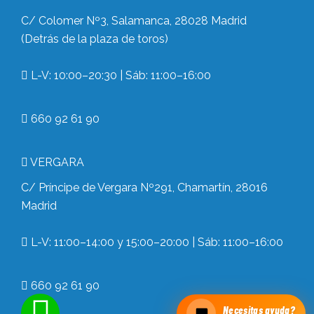
C/ Colomer Nº3, Salamanca, 28028 Madrid
(Detrás de la plaza de toros)
L-V: 10:00–20:30 | Sáb: 11:00–16:00
660 92 61 90
VERGARA
C/ Príncipe de Vergara Nº291, Chamartín, 28016
Madrid
L-V: 11:00–14:00 y 15:00–20:00 | Sáb: 11:00–16:00
660 92 61 90
Necesitas ayuda?