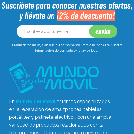
Suscríbete para conocer nuestras ofertas,
y llévate un
¡2% de descuento!
Puede darse de baja en cualquier momento. Para ello, consulte nuestra
información de contacto en el aviso legal.
En
Mundo del Móvil
estamos especializados
en la reparación de smartphones, tabletas,
portátiles y patinete eléctrico... con una amplia
variedad de productos relacionados con la
telefonía móvil. Damos servicio a clientes de