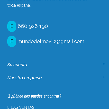
toda españa.
660 926 190
mundodelmovil2@gmail.com
Su cuenta
Nuestra empresa
¿Dónde nos puedes encontrar?
LAS VENTAS