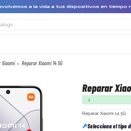
evolvemos a la vida a tus dispositivos en tiempo 
 Xiaomi
Reparar Xiaomi 14 5G
Reparar Xiao
4
Reparar Xiaomi 14 5G
Selecciona el tipo 