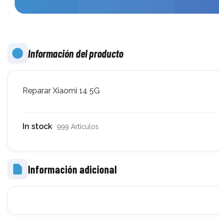
Información del producto
Reparar Xiaomi 14 5G
In stock
999 Artículos
Información adicional