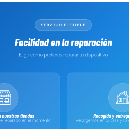
SERVICIO FLEXIBLE
Facilidad en la reparación
Elige cómo prefieres reparar tu dispositivo
 nuestras tiendas
Recogida y entrega
sale reparado en el momento
Recogemos en tu casa y lo