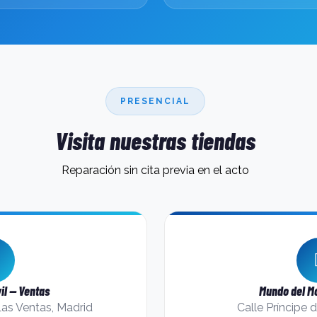
PRESENCIAL
Visita nuestras tiendas
Reparación sin cita previa en el acto
il — Ventas
Mundo del Mó
Las Ventas, Madrid
Calle Príncipe 