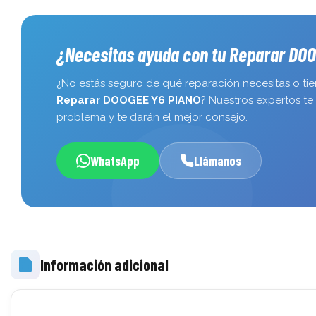
¿Necesitas ayuda con tu Reparar DO
¿No estás seguro de qué reparación necesitas o ti
Reparar DOOGEE Y6 PIANO
? Nuestros expertos te 
problema y te darán el mejor consejo.
WhatsApp
Llámanos
Información adicional