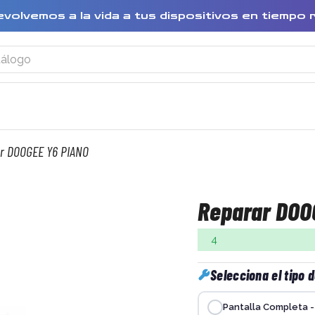
evolvemos a la vida a tus dispositivos en tiempo 
r DOOGEE Y6 PIANO
Reparar DOO
4
Selecciona el tipo 
Pantalla Completa - 