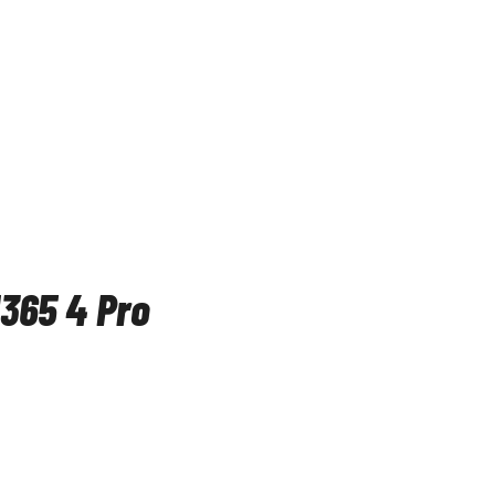
365 4 Pro