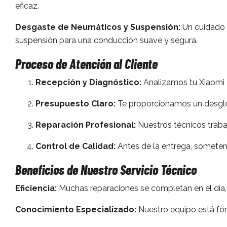
eficaz.
Desgaste de Neumáticos y Suspensión:
Un cuidado 
suspensión para una conducción suave y segura.
Proceso de Atención al Cliente
Recepción y Diagnóstico:
Analizamos tu Xiaomi 
Presupuesto Claro:
Te proporcionamos un desglos
Reparación Profesional:
Nuestros técnicos trabaj
Control de Calidad:
Antes de la entrega, sometem
Beneficios de Nuestro Servicio Técnico
Eficiencia:
Muchas reparaciones se completan en el día,
Conocimiento Especializado:
Nuestro equipo está for