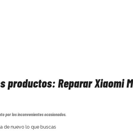
os productos: Reparar Xiaomi M
nto por los inconvenientes ocasionados.
a de nuevo lo que buscas