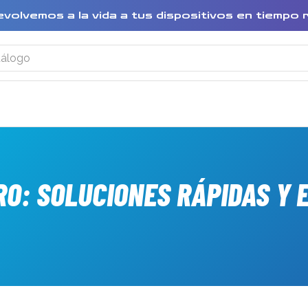
evolvemos a la vida a tus dispositivos en tiempo 
RO: SOLUCIONES RÁPIDAS Y 