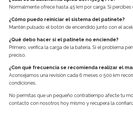
Normalmente ofrece hasta 45 km por carga. Si percibes u
¿Cómo puedo reiniciar el sistema del patinete?
Mantén pulsado el botón de encendido junto con el acel
¿Qué debo hacer si el patinete no enciende?
Primero, verifica la carga de la batería. Si el problema 
preciso.
¿Con qué frecuencia se recomienda realizar el m
Aconsejamos una revisión cada 6 meses o 500 km recorr
condiciones.
No permitas que un pequeño contratiempo afecte tu mo
contacto con nosotros hoy mismo y recupera la confianz