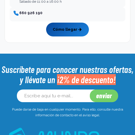
Sábado de 11:00 a 16:00 h
660 926 190
Cómo llegar
Suscríbete para conocer nuestras ofertas,
y llévate un
¡2% de descuento!
Puede darse de baja en cualquier momento. Para ello, consulte nuestra
información de contacto en el aviso legal.