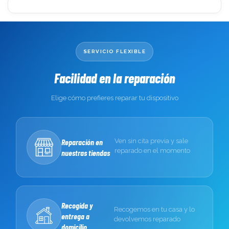
SERVICIO FLEXIBLE
Facilidad en la reparación
Elige cómo prefieres reparar tu dispositivo
Reparación en
Ven sin cita previa y sale
reparado en el momento
nuestras tiendas
Recogida y
Recogemos en tu casa y lo
entrega a
devolvemos reparado
domicilio