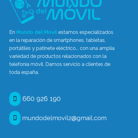
En
Mundo del Móvil
estamos especializados
en la reparación de smartphones, tabletas,
portátiles y patinete eléctrico... con una amplia
variedad de productos relacionados con la
telefonía móvil. Damos servicio a clientes de
toda españa.
660 926 190
mundodelmovil2@gmail.com