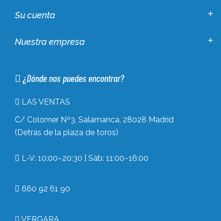
Su cuenta
Nuestra empresa
¿Dónde nos puedes encontrar?
LAS VENTAS
C/ Colomer Nº3, Salamanca, 28028 Madrid
(Detrás de la plaza de toros)
L-V: 10:00–20:30 | Sáb: 11:00–16:00
660 92 61 90
VERGARA