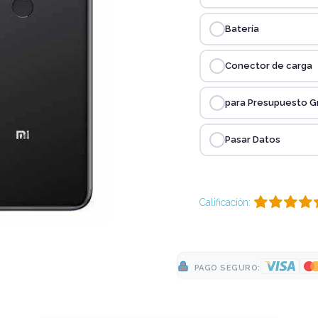
Batería
Conector de carga
para Presupuesto G
Pasar Datos
Calificación:
PAGO SEGURO: