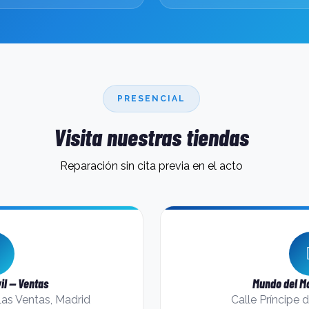
PRESENCIAL
Visita nuestras tiendas
Reparación sin cita previa en el acto
il — Ventas
Mundo del Mó
Las Ventas, Madrid
Calle Príncipe 