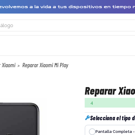
evolvemos a la vida a tus dispositivos en tiempo 
 Xiaomi
Reparar Xiaomi Mi Play
Reparar Xiao
4
Selecciona el tipo 
Pantalla Completa - 