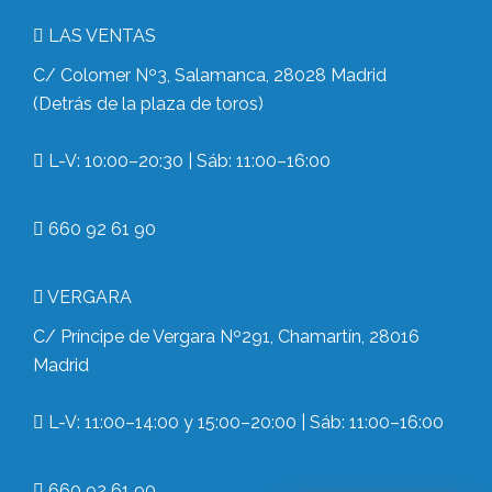
LAS VENTAS
C/ Colomer Nº3, Salamanca, 28028 Madrid
(Detrás de la plaza de toros)
L-V: 10:00–20:30 | Sáb: 11:00–16:00
660 92 61 90
VERGARA
C/ Príncipe de Vergara Nº291, Chamartín, 28016
Madrid
L-V: 11:00–14:00 y 15:00–20:00 | Sáb: 11:00–16:00
660 92 61 90