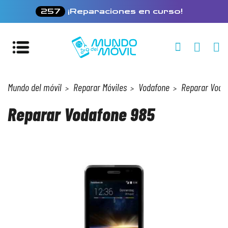
257
¡Reparaciones en curso!
Mundo del móvil
Reparar Móviles
Vodafone
Reparar Voda
Reparar Vodafone 985