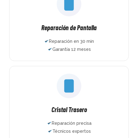
Reparación de Pantalla
Reparación en 30 min
Garantía 12 meses
Cristal Trasero
Reparación precisa
Técnicos expertos