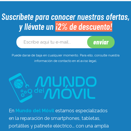
Suscríbete para conocer nuestras ofertas,
y llévate un
¡2% de descuento!
Puede darse de baja en cualquier momento. Para ello, consulte nuestra
información de contacto en el aviso legal.
En
Mundo del Móvil
estamos especializados
en la reparación de smartphones, tabletas,
portátiles y patinete eléctrico... con una amplia