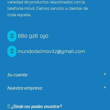
variedad de productos relacionados con la
telefonía móvil. Damos servicio a clientes de
toda españa.
660 926 190
mundodelmovil2@gmail.com
Su cuenta
Nuestra empresa
¿Dónde nos puedes encontrar?