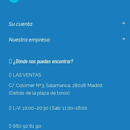
Su cuenta
Nuestra empresa
¿Dónde nos puedes encontrar?
LAS VENTAS
C/ Colomer Nº3, Salamanca, 28028 Madrid
(Detrás de la plaza de toros)
L-V: 10:00–20:30 | Sáb: 11:00–16:00
660 92 61 90