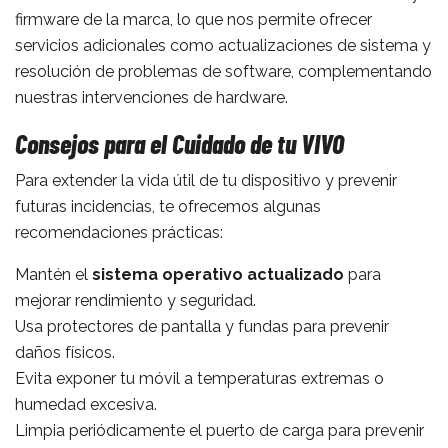
firmware de la marca, lo que nos permite ofrecer
servicios adicionales como actualizaciones de sistema y
resolución de problemas de software, complementando
nuestras intervenciones de hardware.
Consejos para el Cuidado de tu VIVO
Para extender la vida útil de tu dispositivo y prevenir
futuras incidencias, te ofrecemos algunas
recomendaciones prácticas:
Mantén el
sistema operativo actualizado
para
mejorar rendimiento y seguridad.
Usa protectores de pantalla y fundas para prevenir
daños físicos.
Evita exponer tu móvil a temperaturas extremas o
humedad excesiva.
Limpia periódicamente el puerto de carga para prevenir