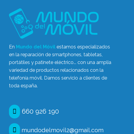
En
Mundo del Móvil
estamos especializados
en la reparación de smartphones, tabletas,
portátiles y patinete eléctrico... con una amplia
variedad de productos relacionados con la
telefonía móvil. Damos servicio a clientes de
toda españa.
660 926 190
mundodelmovil2@gmail.com