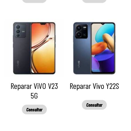
Reparar ViVO V23
Reparar Vivo Y22S
5G
Consultar
Consultar