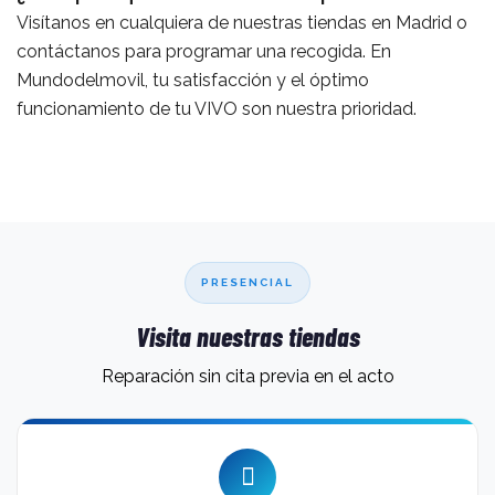
Visítanos en cualquiera de nuestras tiendas en Madrid o
contáctanos para programar una recogida. En
Mundodelmovil, tu satisfacción y el óptimo
funcionamiento de tu VIVO son nuestra prioridad.
PRESENCIAL
Visita nuestras tiendas
Reparación sin cita previa en el acto