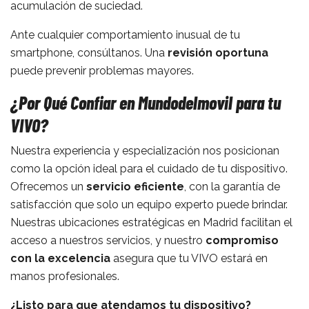
acumulación de suciedad.
Ante cualquier comportamiento inusual de tu
smartphone, consúltanos. Una
revisión oportuna
puede prevenir problemas mayores.
¿Por Qué Confiar en Mundodelmovil para tu
VIVO?
Nuestra experiencia y especialización nos posicionan
como la opción ideal para el cuidado de tu dispositivo.
Ofrecemos un
servicio eficiente
, con la garantía de
satisfacción que solo un equipo experto puede brindar.
Nuestras ubicaciones estratégicas en Madrid facilitan el
acceso a nuestros servicios, y nuestro
compromiso
con la excelencia
asegura que tu VIVO estará en
manos profesionales.
¿Listo para que atendamos tu dispositivo?