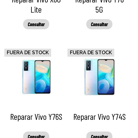
Lite
5G
Consultar
Consultar
FUERA DE STOCK
FUERA DE STOCK
Reparar Vivo Y76S
Reparar Vivo Y74S
Consultar
Consultar