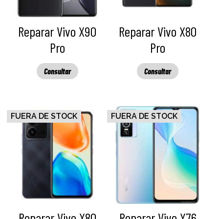
Reparar Vivo X90
Reparar Vivo X80
Pro
Pro
Consultar
Consultar
FUERA DE STOCK
FUERA DE STOCK
Reparar Vivo X80
Reparar Vivo Y76