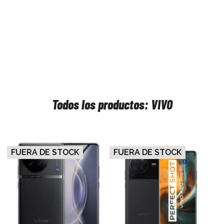
Todos los productos: VIVO
FUERA DE STOCK
FUERA DE STOCK