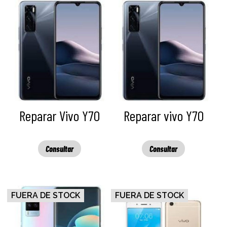
Reparar Vivo Y70
Reparar vivo Y70
Consultar
Consultar
FUERA DE STOCK
FUERA DE STOCK