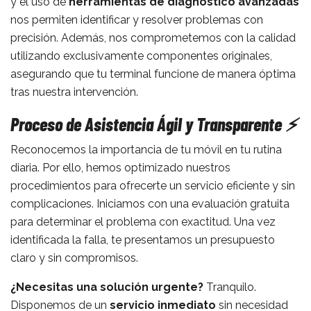
y el uso de
herramientas de diagnóstico avanzadas
nos permiten identificar y resolver problemas con
precisión. Además, nos comprometemos con la calidad
utilizando exclusivamente componentes originales,
asegurando que tu terminal funcione de manera óptima
tras nuestra intervención.
Proceso de Asistencia Ágil y Transparente ⚡
Reconocemos la importancia de tu móvil en tu rutina
diaria. Por ello, hemos optimizado nuestros
procedimientos para ofrecerte un servicio eficiente y sin
complicaciones. Iniciamos con una evaluación gratuita
para determinar el problema con exactitud. Una vez
identificada la falla, te presentamos un presupuesto
claro y sin compromisos.
¿Necesitas una solución urgente?
Tranquilo.
Disponemos de un
servicio inmediato
sin necesidad