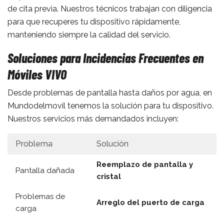
de cita previa. Nuestros técnicos trabajan con diligencia
para que recuperes tu dispositivo rápidamente,
manteniendo siempre la calidad del servicio.
Soluciones para Incidencias Frecuentes en
Móviles VIVO
Desde problemas de pantalla hasta daños por agua, en
Mundodelmovil tenemos la solución para tu dispositivo.
Nuestros servicios más demandados incluyen:
Problema
Solución
Reemplazo de pantalla y
Pantalla dañada
cristal
Problemas de
Arreglo del puerto de carga
carga