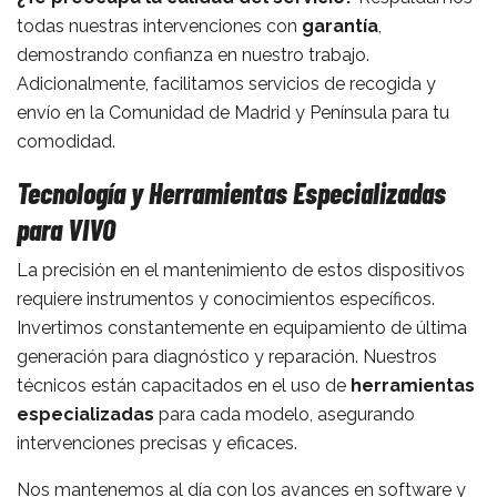
todas nuestras intervenciones con
garantía
,
demostrando confianza en nuestro trabajo.
Adicionalmente, facilitamos servicios de recogida y
envío en la Comunidad de Madrid y Península para tu
comodidad.
Tecnología y Herramientas Especializadas
para VIVO
La precisión en el mantenimiento de estos dispositivos
requiere instrumentos y conocimientos específicos.
Invertimos constantemente en equipamiento de última
generación para diagnóstico y reparación. Nuestros
técnicos están capacitados en el uso de
herramientas
especializadas
para cada modelo, asegurando
intervenciones precisas y eficaces.
Nos mantenemos al día con los avances en software y