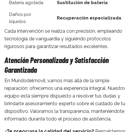
Batería agotada
Sustitución de batería
Daños por
Recuperación especializada
líquidos
Cada intervención se realiza con precisión, empleando
tecnología de vanguardia y siguiendo protocolos
rigurosos para garantizar resultados excelentes.
Atención Personalizada y Satisfacción
Garantizada
En Mundodelmovil, vamos más allá de la simple
reparación; ofrecemos una experiencia integral. Nuestro
equipo está siempre dispuesto a resolver tus dudas y
brindarte asesoramiento experto sobre el cuidado de tu
dispositivo. Valoramos la transparencia, manteniéndote
informado durante todo el proceso de asistencia.
¿Te preocupa la calidad del servicio?
Respaldamos