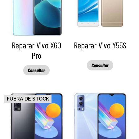
Reparar Vivo X60
Reparar Vivo Y55S
Pro
Consultar
Consultar
FUERA DE STOCK