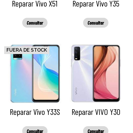
Reparar Vivo X51
Reparar Vivo Y35
Consultar
Consultar
FUERA DE STOCK
Reparar Vivo Y33S
Reparar VIVO Y30
Consultar
Consultar