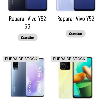
Reparar Vivo Y52
Reparar Vivo Y52
5G
Consultar
Consultar
FUERA DE STOCK
FUERA DE STOCK