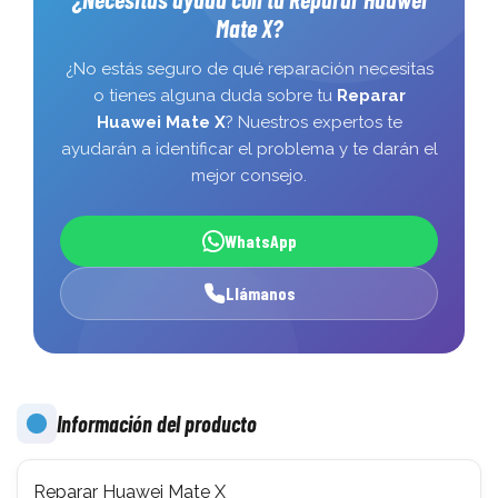
Mate X?
¿No estás seguro de qué reparación necesitas
o tienes alguna duda sobre tu
Reparar
Huawei Mate X
? Nuestros expertos te
ayudarán a identificar el problema y te darán el
mejor consejo.
WhatsApp
Llámanos
Información del producto
Reparar Huawei Mate X