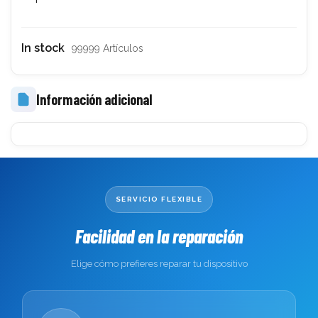
In stock
99999 Artículos
Información adicional
SERVICIO FLEXIBLE
Facilidad en la reparación
Elige cómo prefieres reparar tu dispositivo