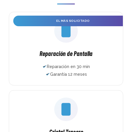
EL MÁS SOLICITADO
Reparación de Pantalla
Reparación en 30 min
Garantía 12 meses
Cristal Trasero