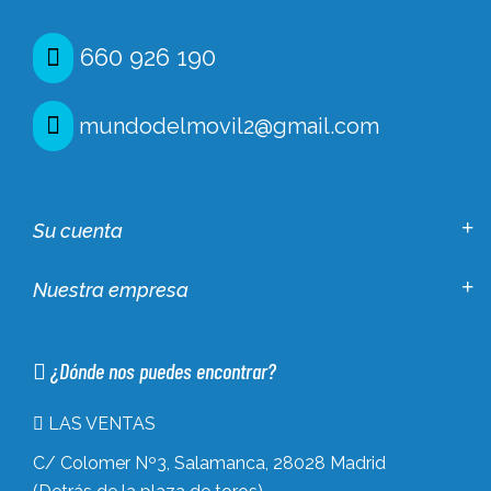
660 926 190
mundodelmovil2@gmail.com
Su cuenta
Nuestra empresa
¿Dónde nos puedes encontrar?
LAS VENTAS
C/ Colomer Nº3, Salamanca, 28028 Madrid