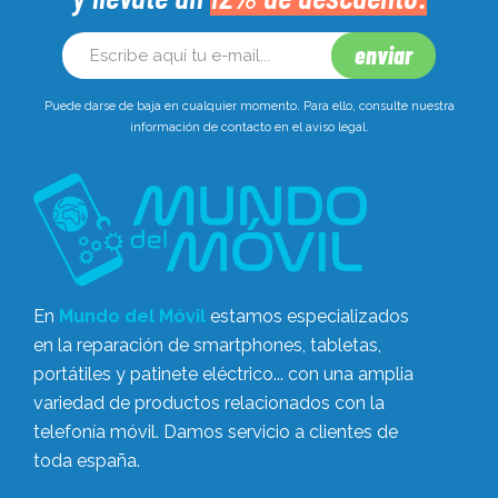
Puede darse de baja en cualquier momento. Para ello, consulte nuestra
información de contacto en el aviso legal.
En
Mundo del Móvil
estamos especializados
en la reparación de smartphones, tabletas,
portátiles y patinete eléctrico... con una amplia
variedad de productos relacionados con la
telefonía móvil. Damos servicio a clientes de
toda españa.