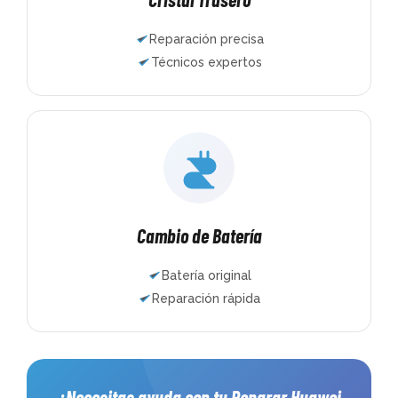
Reparación precisa
Técnicos expertos
Cambio de Batería
Batería original
Reparación rápida
¿Necesitas ayuda con tu Reparar Huawei