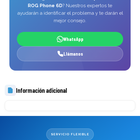
ROG Phone 6D
? Nuestros expertos te
ayudarán a identificar el problema y te darán el
mejor consejo.
WhatsApp
Llámanos
Información adicional
SERVICIO FLEXIBLE