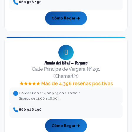
660 926 190
Cómo llegar
Mundo del Móvil — Vergara
Calle Príncipe de Vergara Nº291
(Chamartín)
★★★★★ Más de 4.396 reseñas positivas
L-V de 11:00 a 14:00 y 15:00 a 20:00 h
Sábado de 11:00 a 16:00 h
660 926 190
Cómo llegar