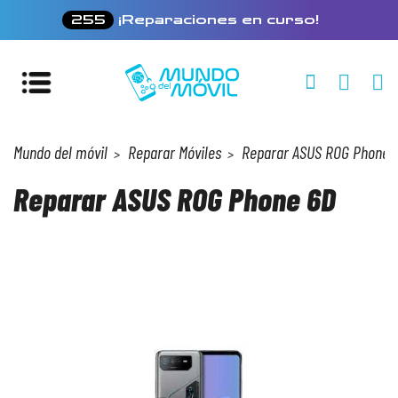
255
¡Reparaciones en curso!
Mundo del móvil
Reparar Móviles
Reparar ASUS ROG Phone 
Reparar ASUS ROG Phone 6D