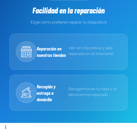
Facilidad en la reparación
Elige cómo prefieres reparar tu dispositivo
Reparación en
Ven sin cita previa y sale
reparado en el momento
nuestras tiendas
Recogida y
Recogemos en tu casa y lo
entrega a
devolvemos reparado
domicilio
1