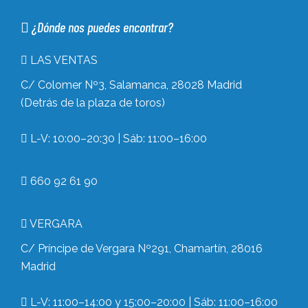
¿Dónde nos puedes encontrar?
LAS VENTAS
C/ Colomer Nº3, Salamanca, 28028 Madrid
(Detrás de la plaza de toros)
L-V: 10:00–20:30 | Sáb: 11:00–16:00
660 92 61 90
VERGARA
C/ Príncipe de Vergara Nº291, Chamartín, 28016
Madrid
L-V: 11:00–14:00 y 15:00–20:00 | Sáb: 11:00–16:00