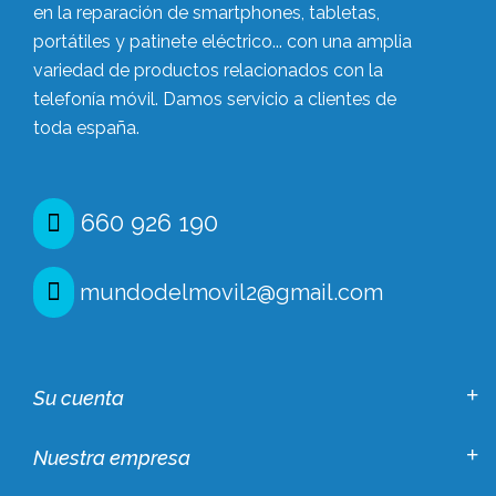
en la reparación de smartphones, tabletas,
portátiles y patinete eléctrico... con una amplia
variedad de productos relacionados con la
telefonía móvil. Damos servicio a clientes de
toda españa.
660 926 190
mundodelmovil2@gmail.com
Su cuenta
Nuestra empresa