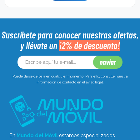
Suscríbete para conocer nuestras ofertas,
y llévate un
¡2% de descuento!
Puede darse de baja en cualquier momento. Para ello, consulte nuestra
información de contacto en el aviso legal.
En
Mundo del Móvil
estamos especializados