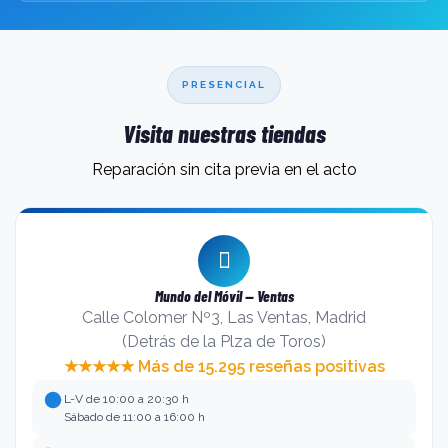
PRESENCIAL
Visita nuestras tiendas
Reparación sin cita previa en el acto
Mundo del Móvil — Ventas
Calle Colomer Nº3, Las Ventas, Madrid
(Detrás de la Plza de Toros)
★★★★★ Más de 15.295 reseñas positivas
L-V de 10:00 a 20:30 h
Sábado de 11:00 a 16:00 h