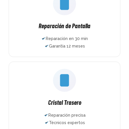
Reparación de Pantalla
Reparación en 30 min
Garantía 12 meses
Cristal Trasero
Reparación precisa
Técnicos expertos