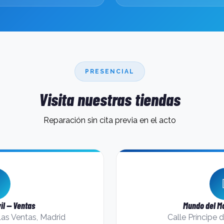
PRESENCIAL
Visita nuestras tiendas
Reparación sin cita previa en el acto
il — Ventas
Mundo del Mó
Las Ventas, Madrid
Calle Príncipe 