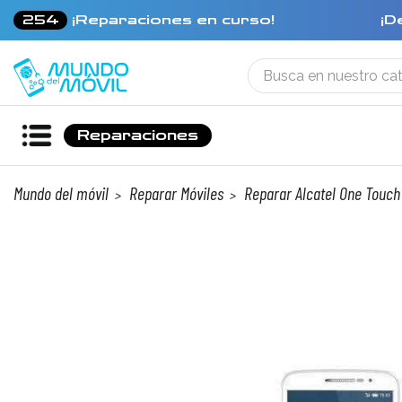
254
¡Reparaciones en curso!
¡D
Reparaciones
Mundo del móvil
Reparar Móviles
Reparar Alcatel One Touch