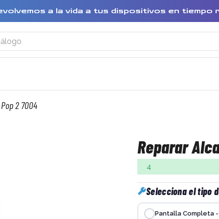
evolvemos a la vida a tus dispositivos en tiempo 
 Pop 2 7004
Reparar Alca
4
Selecciona el tipo 
Pantalla Completa - 