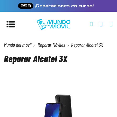
258
¡Reparaciones en curso!
Mundo del móvil
Reparar Móviles
Reparar Alcatel 3X
Reparar Alcatel 3X