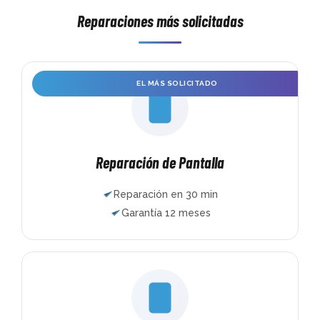
Reparaciones más solicitadas
 
EL MÁS SOLICITADO
Reparación de Pantalla
Reparación en 30 min
Garantía 12 meses