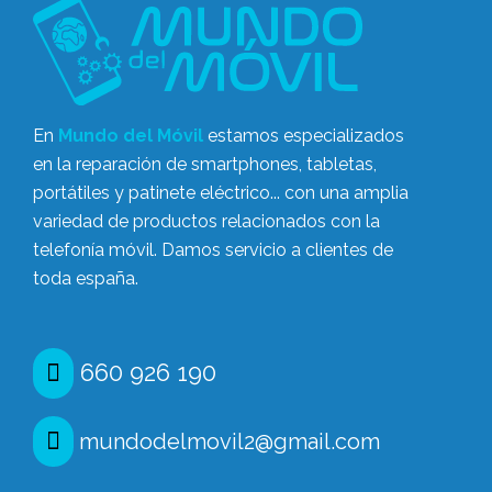
En
Mundo del Móvil
estamos especializados
en la reparación de smartphones, tabletas,
portátiles y patinete eléctrico... con una amplia
variedad de productos relacionados con la
telefonía móvil. Damos servicio a clientes de
toda españa.
660 926 190
mundodelmovil2@gmail.com