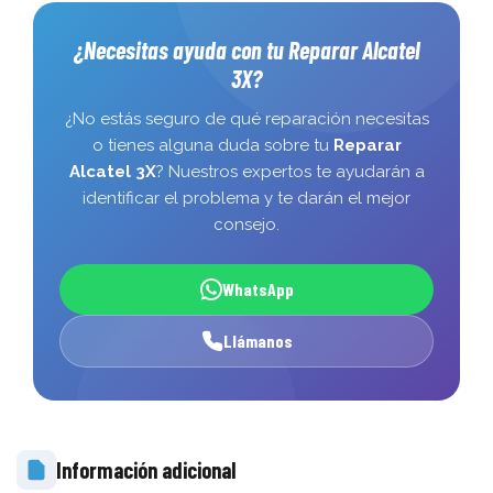
¿Necesitas ayuda con tu Reparar Alcatel
3X?
¿No estás seguro de qué reparación necesitas
o tienes alguna duda sobre tu
Reparar
Alcatel 3X
? Nuestros expertos te ayudarán a
identificar el problema y te darán el mejor
consejo.
WhatsApp
Llámanos
Información adicional