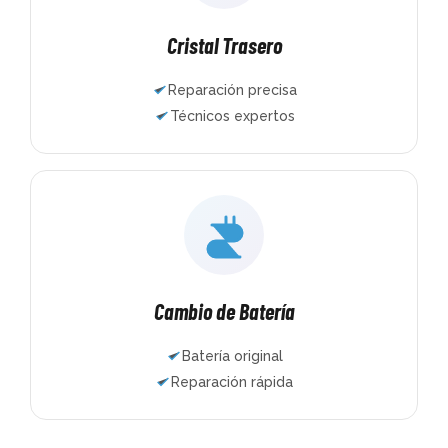
Cristal Trasero
Reparación precisa
Técnicos expertos
Cambio de Batería
Batería original
Reparación rápida