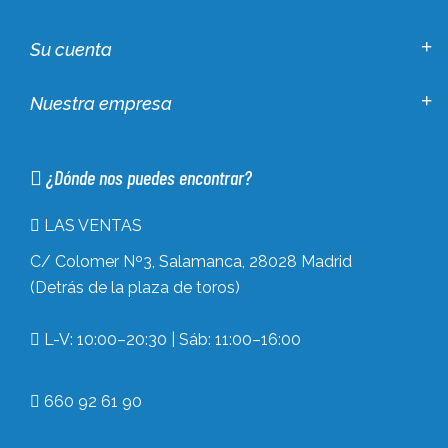
Su cuenta
Nuestra empresa
¿Dónde nos puedes encontrar?
LAS VENTAS
C/ Colomer Nº3, Salamanca, 28028 Madrid
(Detrás de la plaza de toros)
L-V: 10:00–20:30 | Sáb: 11:00–16:00
660 92 61 90