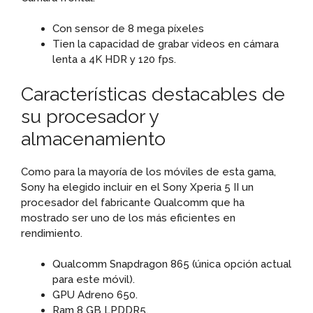
Con sensor de 8 mega píxeles
Tien la capacidad de grabar videos en cámara
lenta a 4K HDR y 120 fps.
Características destacables de
su procesador y
almacenamiento
Como para la mayoría de los móviles de esta gama,
Sony ha elegido incluir en el Sony Xperia 5 II un
procesador del fabricante Qualcomm que ha
mostrado ser uno de los más eficientes en
rendimiento.
Qualcomm Snapdragon 865 (única opción actual
para este móvil).
GPU Adreno 650.
Ram 8 GB LPDDR5.