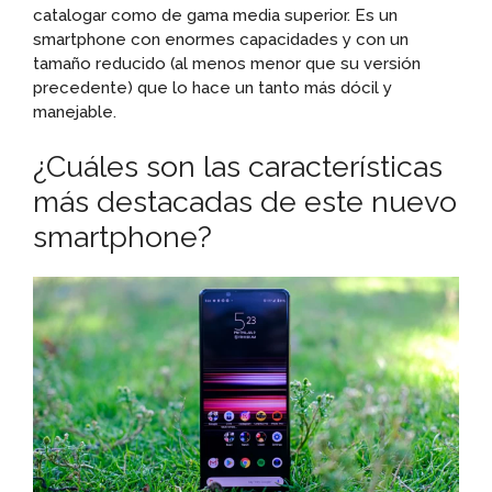
catalogar como de gama media superior. Es un
smartphone con enormes capacidades y con un
tamaño reducido (al menos menor que su versión
precedente) que lo hace un tanto más dócil y
manejable.
¿Cuáles son las características
más destacadas de este nuevo
smartphone?