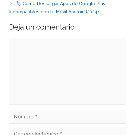
🏷️ Cómo Descargar Apps de Google Play
Incompatibles con tu Móvil Android (2024)
Deja un comentario
Comentario
Nombre
Correo