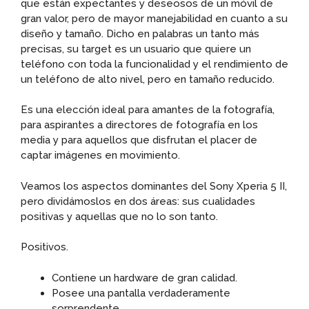
que están expectantes y deseosos de un móvil de
gran valor, pero de mayor manejabilidad en cuanto a su
diseño y tamaño. Dicho en palabras un tanto más
precisas, su target es un usuario que quiere un
teléfono con toda la funcionalidad y el rendimiento de
un teléfono de alto nivel, pero en tamaño reducido.
Es una elección ideal para amantes de la fotografía,
para aspirantes a directores de fotografía en los
media y para aquellos que disfrutan el placer de
captar imágenes en movimiento.
Veamos los aspectos dominantes del Sony Xperia 5 II,
pero dividámoslos en dos áreas: sus cualidades
positivas y aquellas que no lo son tanto.
Positivos.
Contiene un hardware de gran calidad.
Posee una pantalla verdaderamente
sorprendente.