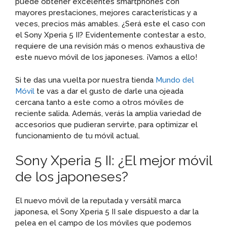
puede obtener excelentes smartphones con
mayores prestaciones, mejores características y a
veces, precios más amables. ¿Será este el caso con
el Sony Xperia 5 II? Evidentemente contestar a esto,
requiere de una revisión más o menos exhaustiva de
este nuevo móvil de los japoneses. ¡Vamos a ello!
Si te das una vuelta por nuestra tienda
Mundo del
Móvil
te vas a dar el gusto de darle una ojeada
cercana tanto a este como a otros móviles de
reciente salida. Además, verás la amplia variedad de
accesorios que pudieran servirte, para optimizar el
funcionamiento de tu móvil actual.
Sony Xperia 5 II: ¿El mejor móvil
de los japoneses?
El nuevo móvil de la reputada y versátil marca
japonesa, el Sony Xperia 5 II sale dispuesto a dar la
pelea en el campo de los móviles que podemos