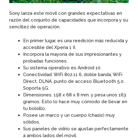
Sony lanza este móvil con grandes expectativas en
razón del conjunto de capacidades que incorpora y su
sencillez de operación.
En primer lugar, es una reedición más reducida y
accesible del Xperia 1 II.
Incorpora la mayoría de sus impresionantes y
probadas funciones.
Su sistema operativo es Android 10.
Conectividad. WiFi 802.11 6, doble banda, WiFi
Direct, DLNA, punto de acceso Bluetooth 5.0.
Soporta 5G.
Dimensiones. 158 x 68 x 8 mm. y pesa unos 163
gramos. Esto lo hace muy cómodo de llevar en
tu bolsillo.
Posee un marco y un cuerpo (chasis) muy
sólidos.
Sus paneles de vidrio se ajustan perfectamente
a ambos lados del móvil.