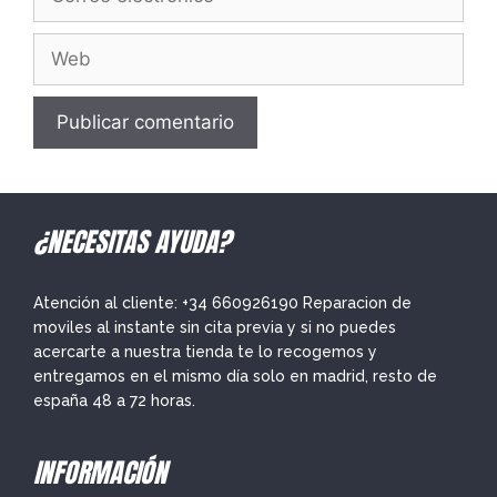
electrónico
Web
¿NECESITAS AYUDA?
Atención al cliente: +34 660926190 Reparacion de
moviles al instante sin cita previa y si no puedes
acercarte a nuestra tienda te lo recogemos y
entregamos en el mismo día solo en madrid, resto de
españa 48 a 72 horas.
INFORMACIÓN