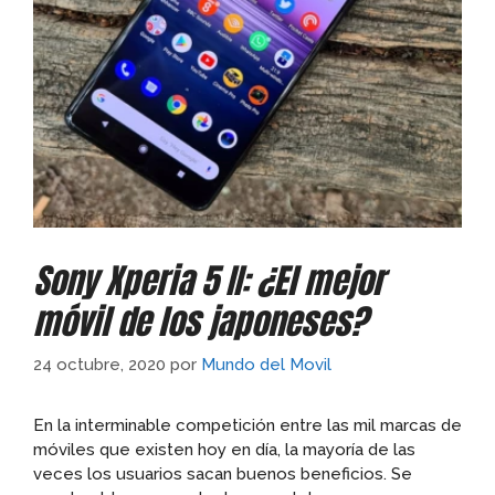
Sony Xperia 5 II: ¿El mejor
móvil de los japoneses?
24 octubre, 2020
por
Mundo del Movil
En la interminable competición entre las mil marcas de
móviles que existen hoy en día, la mayoría de las
veces los usuarios sacan buenos beneficios. Se