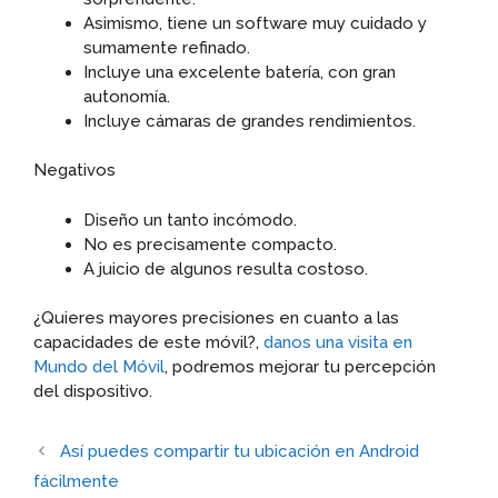
Asimismo, tiene un software muy cuidado y
sumamente refinado.
Incluye una excelente batería, con gran
autonomía.
Incluye cámaras de grandes rendimientos.
Negativos
Diseño un tanto incómodo.
No es precisamente compacto.
A juicio de algunos resulta costoso.
¿Quieres mayores precisiones en cuanto a las
capacidades de este móvil?,
danos una visita en
Mundo del Móvil
, podremos mejorar tu percepción
del dispositivo.
Así puedes compartir tu ubicación en Android
fácilmente