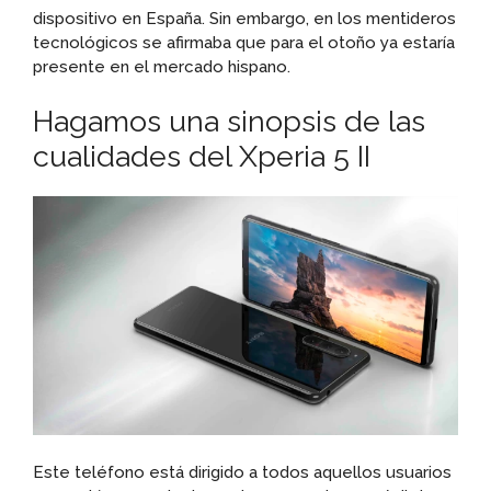
dispositivo en España. Sin embargo, en los mentideros
tecnológicos se afirmaba que para el otoño ya estaría
presente en el mercado hispano.
Hagamos una sinopsis de las
cualidades del Xperia 5 II
Este teléfono está dirigido a todos aquellos usuarios