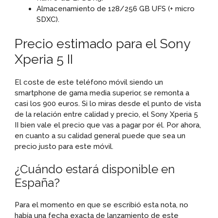
Almacenamiento de 128/256 GB UFS (+ micro
SDXC).
Precio estimado para el Sony
Xperia 5 II
El coste de este teléfono móvil siendo un
smartphone de gama media superior, se remonta a
casi los 900 euros. Si lo miras desde el punto de vista
de la relación entre calidad y precio, el Sony Xperia 5
II bien vale el precio que vas a pagar por él. Por ahora,
en cuanto a su calidad general puede que sea un
precio justo para este móvil.
¿Cuándo estará disponible en
España?
Para el momento en que se escribió esta nota, no
había una fecha exacta de lanzamiento de este