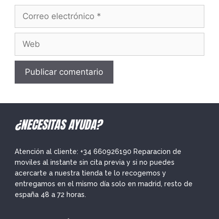
Correo
electrónico
Web
¿NECESITAS AYUDA?
Atención al cliente: +34 660926190 Reparacion de
moviles al instante sin cita previa y si no puedes
acercarte a nuestra tienda te lo recogemos y
entregamos en el mismo día solo en madrid, resto de
españa 48 a 72 horas.