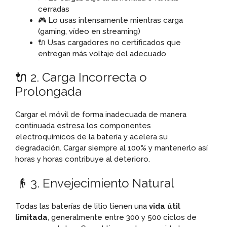
cerradas
🎮 Lo usas intensamente mientras carga
(gaming, vídeo en streaming)
🔌 Usas cargadores no certificados que
entregan más voltaje del adecuado
🔌 2. Carga Incorrecta o
Prolongada
Cargar el móvil de forma inadecuada de manera
continuada estresa los componentes
electroquímicos de la batería y acelera su
degradación. Cargar siempre al 100% y mantenerlo así
horas y horas contribuye al deterioro.
👴 3. Envejecimiento Natural
Todas las baterías de litio tienen una
vida útil
limitada
, generalmente entre 300 y 500 ciclos de