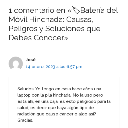
1 comentario en «🏷️Batería del
Móvil Hinchada: Causas,
Peligros y Soluciones que
Debes Conocer»
José
14 enero, 2023 a las 6:57 pm
Saludos. Yo tengo en casa hace años una
laptop con la pila hinchada. No la uso pero
está ahí, en una caja, es esto peligroso para la
salud, es decir que haya algún tipo de
radiación que cause cancer o algo así?
Gracias.