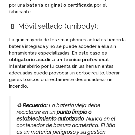
por una
batería original o certificada
por el
fabricante.
📱 Móvil sellado (unibody):
La gran mayoría de los smartphones actuales tienen la
batería integrada y no se puede acceder a ella sin
herramientas especializadas. En este caso es
obligatorio acudir a un técnico profesional
.
Intentar abrirlo por tu cuenta sin las herramientas
adecuadas puede provocar un cortocircuito, liberar
gases tóxicos o directamente desencadenar un
incendio.
♻️
Recuerda:
La batería vieja debe
reciclarse en un
punto limpio o
establecimiento autorizado
. Nunca en el
contenedor de basura doméstica. El litio
es un material peligroso y su gestión