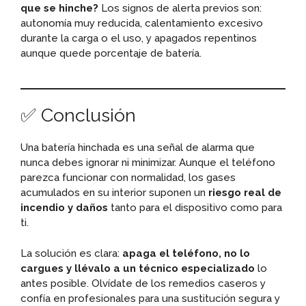
que se hinche?
Los signos de alerta previos son:
autonomía muy reducida, calentamiento excesivo
durante la carga o el uso, y apagados repentinos
aunque quede porcentaje de batería.
✅ Conclusión
Una batería hinchada es una señal de alarma que
nunca debes ignorar ni minimizar. Aunque el teléfono
parezca funcionar con normalidad, los gases
acumulados en su interior suponen un
riesgo real de
incendio y daños
tanto para el dispositivo como para
ti.
La solución es clara:
apaga el teléfono, no lo
cargues y llévalo a un técnico especializado
lo
antes posible. Olvídate de los remedios caseros y
confía en profesionales para una sustitución segura y