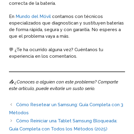
correcta de la batería.
En
Mundo del Móvil
contamos con técnicos
especializados que diagnostican y sustituyen baterías
de forma rápida, segura y con garantía. No esperes a
que el problema vaya a más.
💬 ¿Te ha ocurrido alguna vez? Cuéntanos tu
experiencia en los comentarios.
📤 ¿Conoces a alguien con este problema? Comparte
este artículo, puede evitarle un susto serio.
Cómo Resetear un Samsung: Guía Completa con 3
Métodos
Cómo Reiniciar una Tablet Samsung Bloqueada:
Guía Completa con Todos los Métodos (2025)