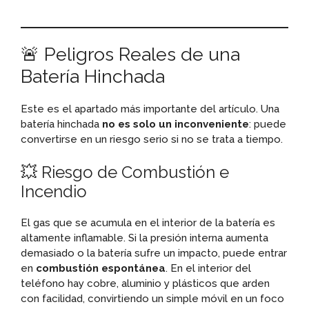
🚨 Peligros Reales de una
Batería Hinchada
Este es el apartado más importante del artículo. Una
batería hinchada
no es solo un inconveniente
: puede
convertirse en un riesgo serio si no se trata a tiempo.
💥 Riesgo de Combustión e
Incendio
El gas que se acumula en el interior de la batería es
altamente inflamable. Si la presión interna aumenta
demasiado o la batería sufre un impacto, puede entrar
en
combustión espontánea
. En el interior del
teléfono hay cobre, aluminio y plásticos que arden
con facilidad, convirtiendo un simple móvil en un foco