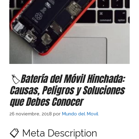
🏷️Batería del Móvil Hinchada:
Causas, Peligros y Soluciones
que Debes Conocer
26 noviembre, 2018
por
Mundo del Movil
📋 Meta Description