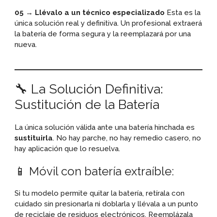
05 → Llévalo a un técnico especializado
Esta es la
única solución real y definitiva. Un profesional extraerá
la batería de forma segura y la reemplazará por una
nueva.
🔧 La Solución Definitiva:
Sustitución de la Batería
La única solución válida ante una batería hinchada es
sustituirla
. No hay parche, no hay remedio casero, no
hay aplicación que lo resuelva.
📱 Móvil con batería extraíble:
Si tu modelo permite quitar la batería, retírala con
cuidado sin presionarla ni doblarla y llévala a un punto
de reciclaje de residuos electrónicos. Reemplázala