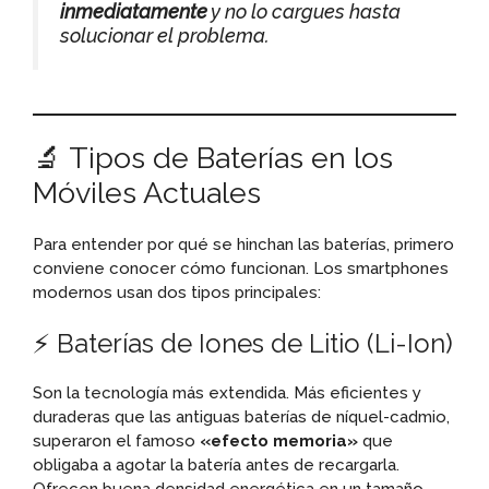
inmediatamente
y no lo cargues hasta
solucionar el problema.
🔬 Tipos de Baterías en los
Móviles Actuales
Para entender por qué se hinchan las baterías, primero
conviene conocer cómo funcionan. Los smartphones
modernos usan dos tipos principales:
⚡ Baterías de Iones de Litio (Li-Ion)
Son la tecnología más extendida. Más eficientes y
duraderas que las antiguas baterías de níquel-cadmio,
superaron el famoso
«efecto memoria»
que
obligaba a agotar la batería antes de recargarla.