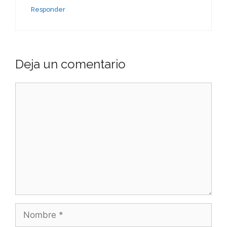
Responder
Deja un comentario
Comentario
Nombre