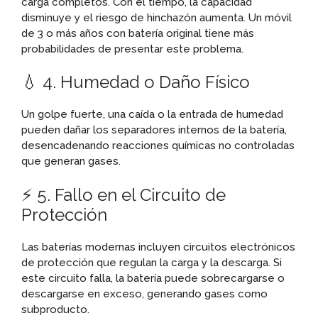
carga completos. Con el tiempo, la capacidad
disminuye y el riesgo de hinchazón aumenta. Un móvil
de 3 o más años con batería original tiene más
probabilidades de presentar este problema.
💧 4. Humedad o Daño Físico
Un golpe fuerte, una caída o la entrada de humedad
pueden dañar los separadores internos de la batería,
desencadenando reacciones químicas no controladas
que generan gases.
⚡ 5. Fallo en el Circuito de
Protección
Las baterías modernas incluyen circuitos electrónicos
de protección que regulan la carga y la descarga. Si
este circuito falla, la batería puede sobrecargarse o
descargarse en exceso, generando gases como
subproducto.