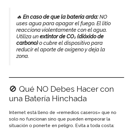
🔥
En caso de que la batería arda:
NO
uses agua para apagar el fuego. El litio
reacciona violentamente con el agua.
Utiliza un
extintor de CO₂ (dióxido de
carbono)
o cubre el dispositivo para
reducir el aporte de oxígeno y deja la
zona.
🚫 Qué NO Debes Hacer con
una Batería Hinchada
Internet está lleno de «remedios caseros» que no
solo no funcionan sino que pueden empeorar la
situación o ponerte en peligro. Evita a toda costa: