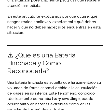
una situación potencialmente peligrosa que requiere
atención inmediata.
En este artículo te explicamos por qué ocurre, qué
riesgos reales conlleva y exactamente qué debes
hacer, y qué no debes hacer, si te encuentras en esta
situación.
⚠️ ¿Qué es una Batería
Hinchada y Cómo
Reconocerla?
Una batería hinchada es aquella que ha aumentado su
volumen de forma anormal debido a la acumulación
de gases en su interior. Este fenómeno, conocido
técnicamente como
«battery swelling»
, puede
ocurrir tanto en baterías extraíbles como en las
selladas de los móviles actuales.