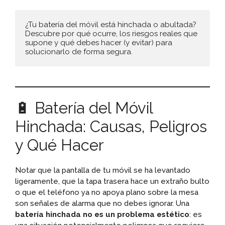
¿Tu batería del móvil está hinchada o abultada? 
Descubre por qué ocurre, los riesgos reales que 
supone y qué debes hacer (y evitar) para 
solucionarlo de forma segura.
🔋 Batería del Móvil
Hinchada: Causas, Peligros
y Qué Hacer
Notar que la pantalla de tu móvil se ha levantado
ligeramente, que la tapa trasera hace un extraño bulto
o que el teléfono ya no apoya plano sobre la mesa
son señales de alarma que no debes ignorar. Una
batería hinchada no es un problema estético
: es