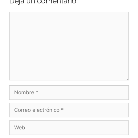
Deja un comentario
Comentario
Nombre
Correo
electrónico
Web