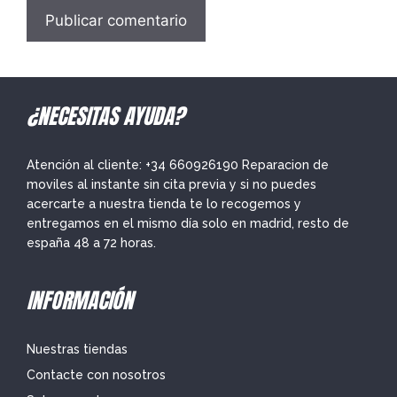
¿NECESITAS AYUDA?
Atención al cliente: +34 660926190 Reparacion de
moviles al instante sin cita previa y si no puedes
acercarte a nuestra tienda te lo recogemos y
entregamos en el mismo día solo en madrid, resto de
españa 48 a 72 horas.
INFORMACIÓN
Nuestras tiendas
Contacte con nosotros